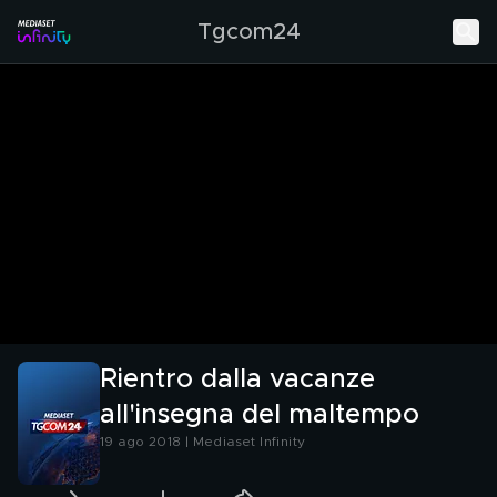
Tgcom24
Rientro dalla vacanze
all'insegna del maltempo
19 ago 2018 | Mediaset Infinity