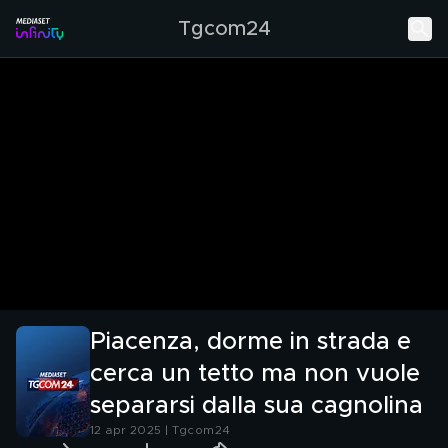
Tgcom24
Piacenza, dorme in strada e
cerca un tetto ma non vuole
separarsi dalla sua cagnolina
12 apr 2025 | Tgcom24