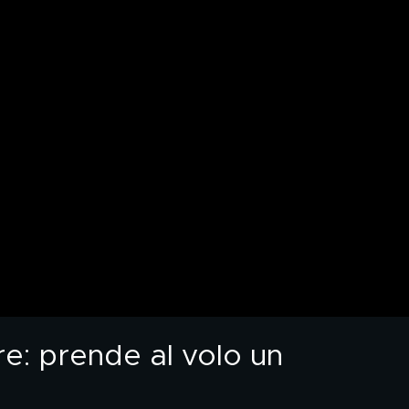
re: prende al volo un