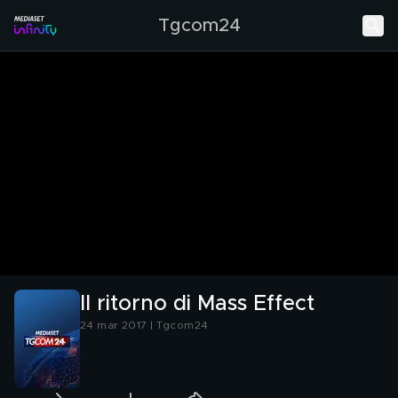
Tgcom24
Il ritorno di Mass Effect
24 mar 2017 | Tgcom24