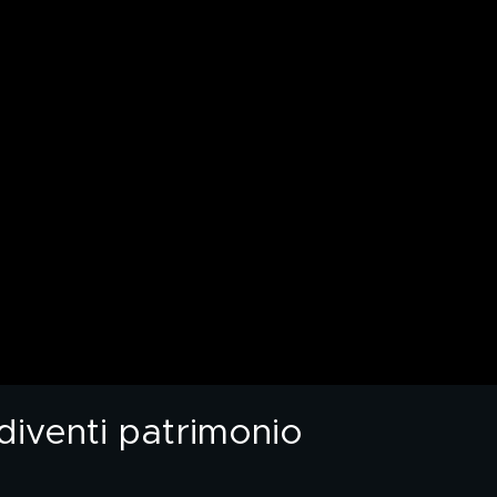
 diventi patrimonio