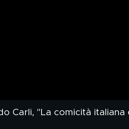
 Carli, "La comicità italiana