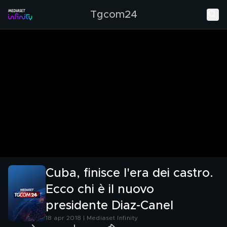
Tgcom24
Cuba, finisce l'era dei castro.
Ecco chi è il nuovo
presidente Diaz-Canel
18 apr 2018 | Mediaset Infinity