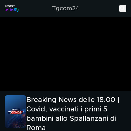
Tgcom24
Breaking News delle 18.00 |
Covid, vaccinati i primi 5
bambini allo Spallanzani di
Roma