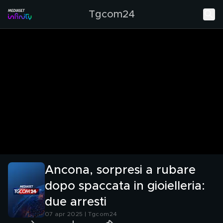
Tgcom24
Ancona, sorpresi a rubare
dopo spaccata in gioielleria:
due arresti
07 apr 2025 | Tgcom24