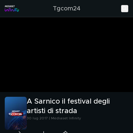
Tgcom24
A Sarnico il festival degli
artisti di strada
30 lug 2017 | Mediaset Infinity