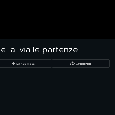
e, al via le partenze
La tua lista
Condividi