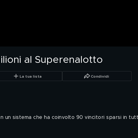
ilioni al Superenalotto
La tua lista
Condividi
un sistema che ha coinvolto 90 vincitori sparsi in tutta