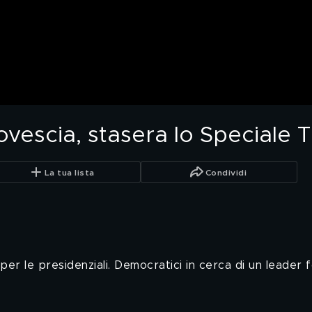
ovescia, stasera lo Speciale 
La tua lista
Condividi
r le presidenziali. Democratici in cerca di un leader f