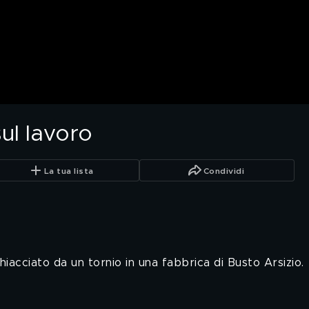
ul lavoro
La tua lista
Condividi
chiacciato da un tornio in una fabbrica di Busto Arsizio.