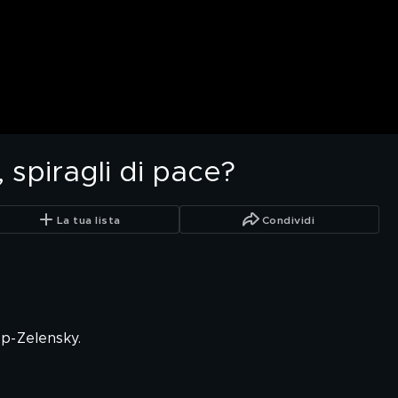
 spiragli di pace?
La tua lista
Condividi
p-Zelensky.