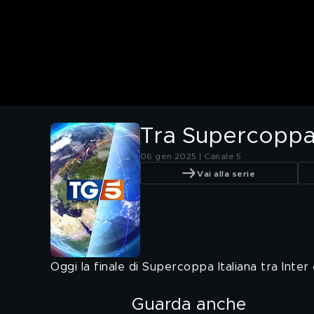
Tra Supercoppa
06 gen 2025 | Canale 5
Vai alla serie
Oggi la finale di Supercoppa Italiana tra Inter 
Guarda anche