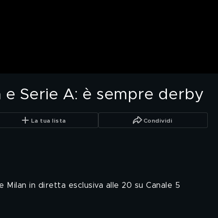
 e Serie A: è sempre derby
La tua lista
Condividi
e Milan in diretta esclusiva alle 20 su Canale 5