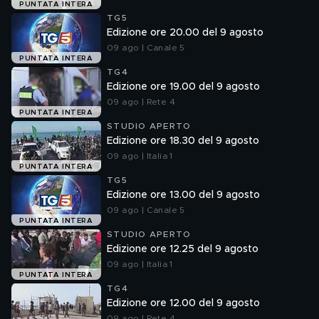
PUNTATA INTERA
TG5
Edizione ore 20.00 del 9 agosto
09 ago | Canale 5
PUNTATA INTERA
TG4
Edizione ore 19.00 del 9 agosto
09 ago | Rete 4
PUNTATA INTERA
STUDIO APERTO
Edizione ore 18.30 del 9 agosto
09 ago | Italia 1
PUNTATA INTERA
TG5
Edizione ore 13.00 del 9 agosto
09 ago | Canale 5
PUNTATA INTERA
STUDIO APERTO
Edizione ore 12.25 del 9 agosto
09 ago | Italia 1
PUNTATA INTERA
TG4
Edizione ore 12.00 del 9 agosto
09 ago | Rete 4