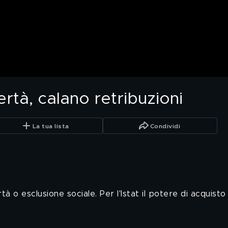
ertà, calano retribuzioni
La tua lista
Condividi
à o esclusione sociale. Per l'Istat il potere di acquisto