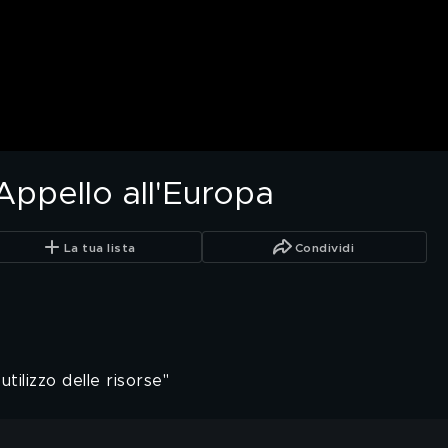
 Appello all'Europa
La tua lista
Condividi
utilizzo delle risorse"