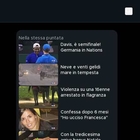
Nella stessa puntata
Davis, è semifinale!
Germania in Nations
Neve e venti gelidi
mare in tempesta
Violenza su una 16enne
arrestato in flagranza
Confessa dopo 6 mesi
"Ho ucciso Francesca"
Con la tredicesima