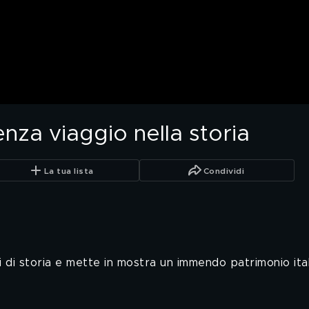
nza viaggio nella storia
La tua lista
Condividi
i di storia e mette in mostra un immendo patrimonio ita