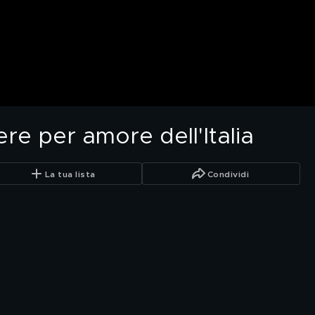
ere per amore dell'Italia
La tua lista
Condividi