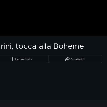
rini, tocca alla Boheme
La tua lista
Condividi