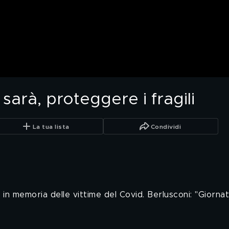
 sarà, proteggere i fragili
La tua lista
Condividi
a in memoria delle vittime del Covid. Berlusconi: "Giorn