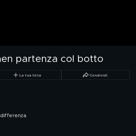
en partenza col botto
La tua lista
Condividi
 differenza.