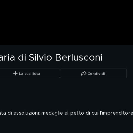
aria di Silvio Berlusconi
La tua lista
Condividi
llata di assoluzioni: medaglie al petto di cui l'imprendit