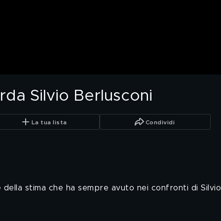
orda Silvio Berlusconi
La tua lista
Condividi
 della stima che ha sempre avuto nei confronti di Silvio