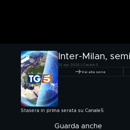
Inter-Milan, semi
23 apr 2025 | Canale 5
Vai alla serie
Stasera in prima serata su Canale5
Guarda anche