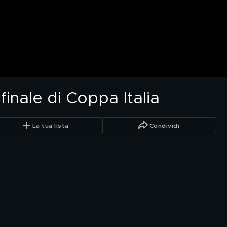
finale di Coppa Italia
La tua lista
Condividi