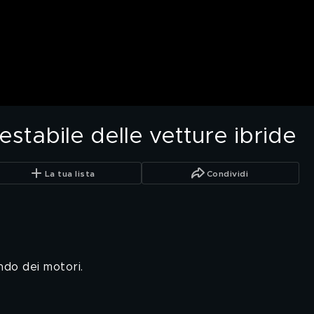
estabile delle vetture ibride
La tua lista
Condividi
ndo dei motori.