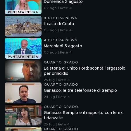
Domenica 2 agosto
02 ago | Rete 4
PUNTATA INTERA
4 DI SERA NEWS
Il caso di Ceuta
03 ago | Rete 4
4 DI SERA NEWS
Mercoledì 5 agosto
05 ago | Rete 4
PUNTATA INTERA
QUARTO GRADO
La storia di Chico Forti: sconta l'ergastolo
per omicidio
25 lug | Rete 4
QUARTO GRADO
Garlasco: le tre telefonate di Sempio
24 lug | Rete 4
QUARTO GRADO
Garlasco: Sempio e il rapporto con le ex
fidanzate
25 lug | Rete 4
QUARTO GRADO