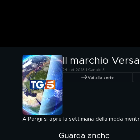
Il marchio Vers
24 set 2018 | Canale 5
Vai alla serie
A Parigi si apre la settimana della moda mentre 
Guarda anche