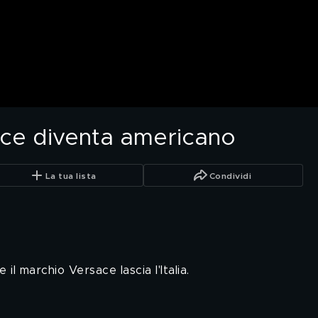
ace diventa americano
La tua lista
Condividi
il marchio Versace lascia l'Italia.