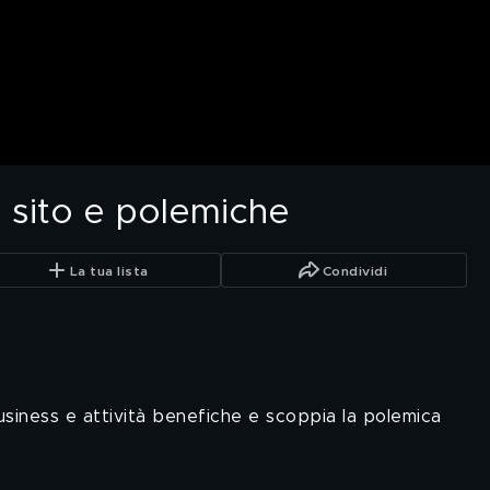
 sito e polemiche
La tua lista
Condividi
business e attività benefiche e scoppia la polemica