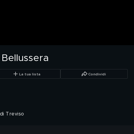
 Bellussera
La tua lista
Condividi
 di Treviso