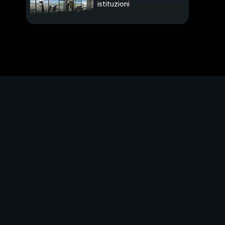
istituzioni
PROSSIMO VIDEO