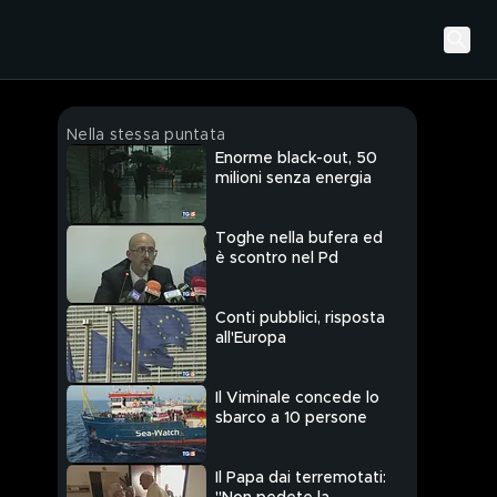
Nella stessa puntata
Enorme black-out, 50
milioni senza energia
Toghe nella bufera ed
è scontro nel Pd
Conti pubblici, risposta
all'Europa
Il Viminale concede lo
sbarco a 10 persone
Il Papa dai terremotati: