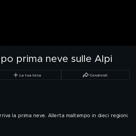
po prima neve sulle Alpi
La tua lista
Condividi
rriva la prima neve. Allerta maltempo in dieci regioni.