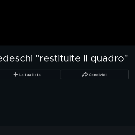
deschi "restituite il quadro"
La tua lista
Condividi