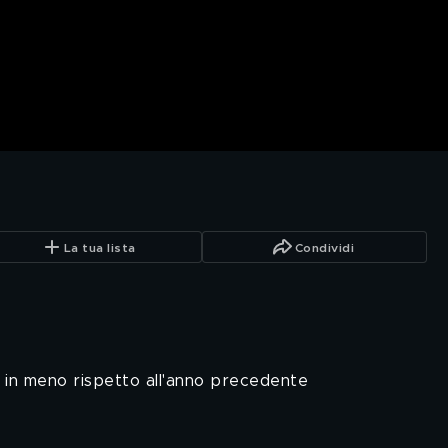
La tua lista
Condividi
 in meno rispetto all'anno precedente