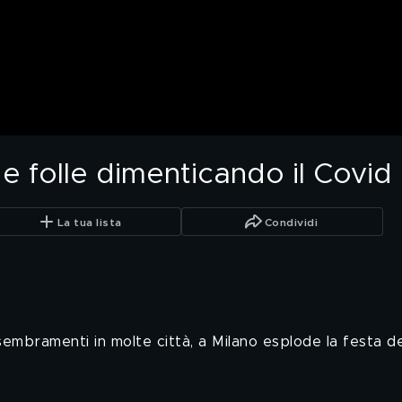
 folle dimenticando il Covid
La tua lista
Condividi
mbramenti in molte città, a Milano esplode la festa dei 