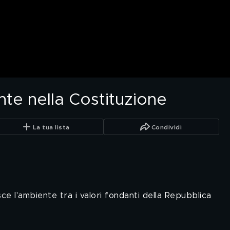
te nella Costituzione
La tua lista
Condividi
e l'ambiente tra i valori fondanti della Repubblica