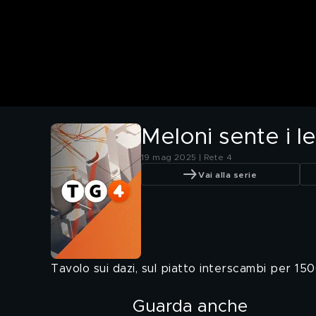
Meloni sente i l
19 mag 2025 | Rete 4
Vai alla serie
Tavolo sui dazi, sul piatto interscambi per 1500
Guarda anche