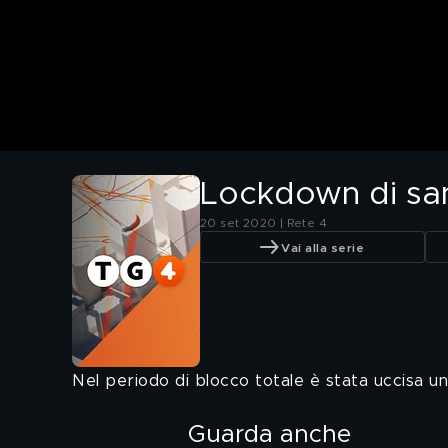
Lockdown di san
20 set 2020 | Rete 4
Vai alla serie
Nel periodo di blocco totale è stata uccisa una 
Guarda anche