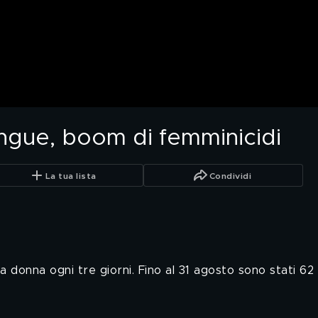
gue, boom di femminicidi
La tua lista
Condividi
donna ogni tre giorni. Fino al 31 agosto sono stati 62 i 