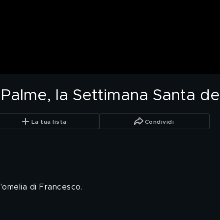
Palme, la Settimana Santa de
La tua lista
Condividi
'omelia di Francesco.