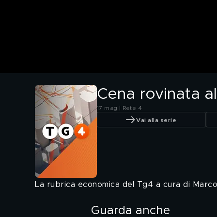
Cena rovinata al
17 mag | Rete 4
Vai alla serie
La rubrica economica del Tg4 a cura di Mar
Guarda anche