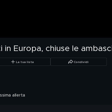
i in Europa, chiuse le ambasci
La tua lista
Condividi
ssima allerta