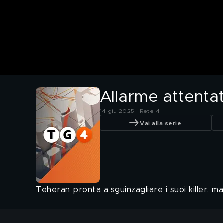
Allarme attentat
14 giu 2025 | Rete 4
Vai alla serie
Teheran pronta a sguinzagliare i suoi killer, ma