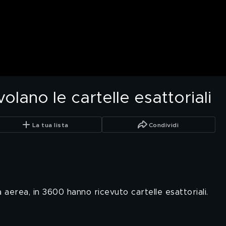
volano le cartelle esattoriali
La tua lista
Condividi
aerea, in 3600 hanno ricevuto cartelle esattoriali.