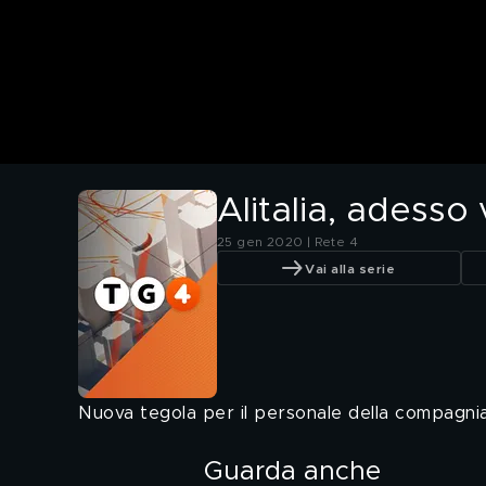
Alitalia, adesso 
25 gen 2020 | Rete 4
Vai alla serie
Nuova tegola per il personale della compagnia 
Guarda anche