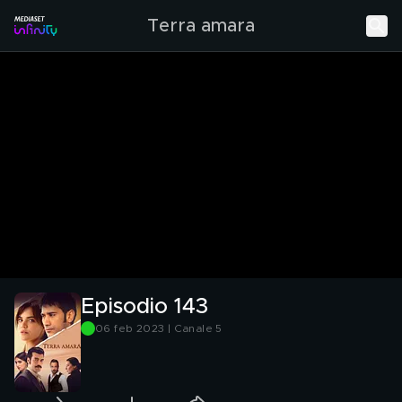
Terra amara
Episodio 143
06 feb 2023 | Canale 5