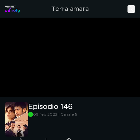
Terra amara
Episodio 146
09 feb 2023 | Canale 5