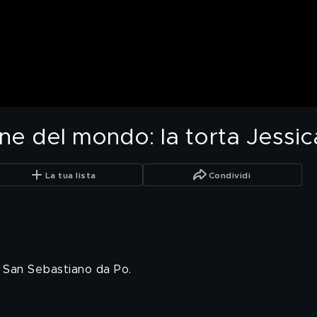
ne del mondo: la torta Jessic
La tua lista
Condividi
a San Sebastiano da Po.