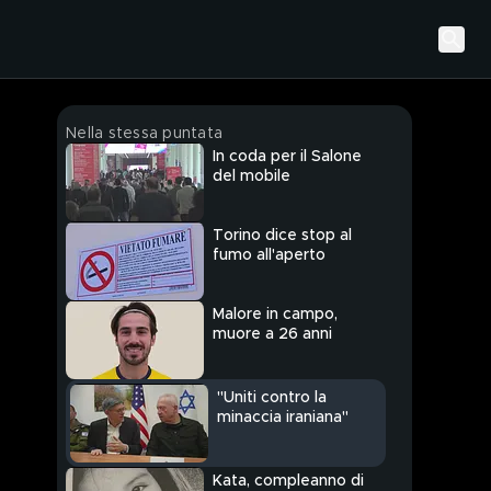
Nella stessa puntata
In coda per il Salone
del mobile
Torino dice stop al
fumo all'aperto
Malore in campo,
muore a 26 anni
"Uniti contro la
minaccia iraniana"
Kata, compleanno di