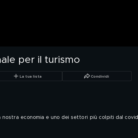
le per il turismo
La tua lista
Condividi
 nostra economia e uno dei settori più colpiti dal covid